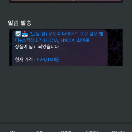
알림 발송