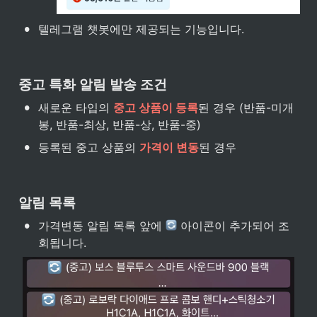
•
텔레그램 챗봇에만 제공되는 기능입니다.
중고 특화 알림 발송 조건
•
새로운 타입의 
중고 상품이 등록
된 경우 (반품-미개
봉, 반품-최상, 반품-상, 반품-중)
•
등록된 중고 상품의 
가격이 변동
된 경우
알림 목록
•
가격변동 알림 목록 앞에 
 아이콘이 추가되어 조
회됩니다.