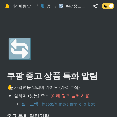
가격변동 알리미 가이드 (가격 추적)
/
공지사항
/
쿠팡 중고 상품 특화 알림
🔄
쿠팡 중고 상품 특화 알림
가격변동 알리미 가이드 (가격 추적)
•
알리미 (챗봇) 주소 
(아래 링크 눌러 사용)
◦
텔레그램 : 
https://t.me/alarm_c_p_bot
중고 특화 알림이란