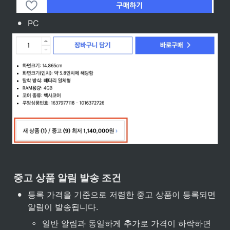
•
PC
중고 상품 알림 발송 조건
•
등록 가격을 기준으로 저렴한 중고 상품이 등록되면 
알림이 발송됩니다.
◦
일반 알림과 동일하게 추가로 가격이 하락하면 