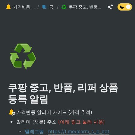
가격변동 알리미 가이드 (가격 추적)
/
공지사항
/
쿠팡 중고, 반품, 리퍼 상품 등록 알림
♻️
쿠팡 중고, 반품, 리퍼 상품 
등록 알림
가격변동 알리미 가이드 (가격 추적)
•
알리미 (챗봇) 주소 
(아래 링크 눌러 사용)
◦
텔레그램 : 
https://t.me/alarm_c_p_bot