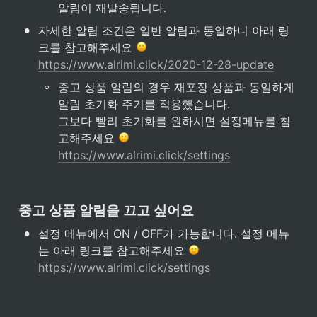
알림이 재발송됩니다.
•
자세한 알림 조건은 일반 알림과 동일하니 아래 링
크를 참고해주세요 
https://www.alrimi.click/2020-12-28-update
◦
중고 상품 알림의 경우 재포장 상품과 동일하게 
알림 초기화 주기를 적용했습니다.

그보다 빨리 초기화를 원하시면 설정메뉴를 참
고해주세요 
https://www.alrimi.click/settings
중고 상품 알림을 끄고 싶어요
•
설정 메뉴에서 ON / OFF가 가능합니다. 설정 메뉴
는 아래 링크를 참고해주세요 
https://www.alrimi.click/settings