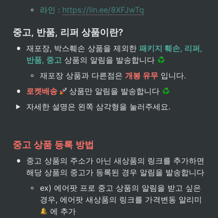
◦
라인 : 
https://lin.ee/8XFJwTq
중고, 반품, 리퍼 상품이란?
•
재포장, 박스훼손 상품을 제외한 
패키지 훼손, 리퍼, 
반품, 중고
 상품의 알림을 발송합니다 
◦
재포장 상품과 다른점은 
개봉 유무
 입니다.
•
로켓배송 
상품만 알림을 발송합니다 
자세한 설명은 왼쪽 삼각형을 눌러주세요.
중고 상품 등록 방법
•
중고 상품의 주소가 아닌 새상품의 링크를 추가하면 
해당 상품의 중고가 등록된 경우 알림을 발송합니다
◦
ex) 에어팟 프로 중고 상품의 알림을 받고 싶은 
경우, 에어팟 새상품의 링크를 가격변동 알리미
 에 추가
