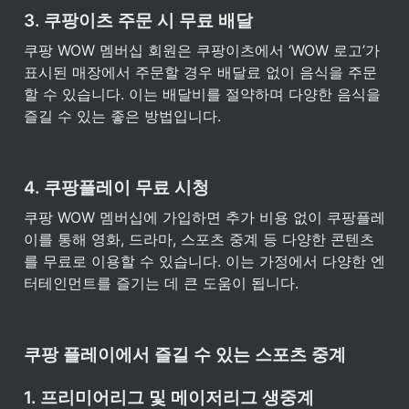
3. 쿠팡이츠 주문 시 무료 배달
쿠팡 WOW 멤버십 회원은 쿠팡이츠에서 ‘WOW 로고’가 
표시된 매장에서 주문할 경우 배달료 없이 음식을 주문
할 수 있습니다. 이는 배달비를 절약하며 다양한 음식을 
즐길 수 있는 좋은 방법입니다.
4. 쿠팡플레이 무료 시청
쿠팡 WOW 멤버십에 가입하면 추가 비용 없이 쿠팡플레
이를 통해 영화, 드라마, 스포츠 중계 등 다양한 콘텐츠
를 무료로 이용할 수 있습니다. 이는 가정에서 다양한 엔
터테인먼트를 즐기는 데 큰 도움이 됩니다.
쿠팡 플레이에서 즐길 수 있는 스포츠 중계
1. 프리미어리그 및 메이저리그 생중계