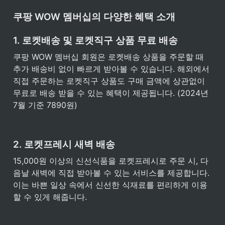
쿠팡 WOW 멤버십의 다양한 혜택 소개
1. 로켓배송 및 로켓직구 상품 무료 배송
쿠팡 WOW 멤버십 회원은 로켓배송 상품을 주문할 때 
추가 배송비 없이 빠르게 받아볼 수 있습니다. 해외에서 
직접 주문하는 로켓직구 상품도 구매 금액에 상관없이 
무료로 배송 받을 수 있는 혜택이 제공됩니다. (2024년 
7월 기준 7890원)
2. 로켓프레시 새벽 배송
15,000원 이상의 신선식품을 로켓프레시로 주문 시, 다
음날 새벽에 직접 받아볼 수 있는 서비스를 제공합니다. 
이는 바쁜 일상 속에서 신선한 식재료를 편리하게 이용
할 수 있게 해줍니다.