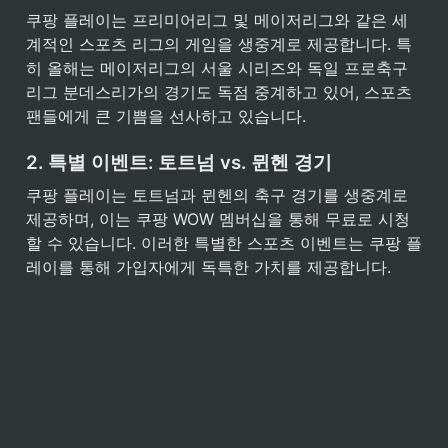
쿠팡 플레이는 프리미어리그 및 메이저리그와 같은 세
계적인 스포츠 리그의 게임을 생중계로 제공합니다. 특
히 올해는 메이저리그의 서울 시리즈와 독일 프로축구 
리그 분데스리가의 경기도 독점 중계하고 있어, 스포츠 
팬들에게 큰 기쁨을 선사하고 있습니다.
2. 특별 이벤트: 토트넘 vs. 뮌헨 경기
쿠팡 플레이는 토트넘과 뮌헨의 축구 경기를 생중계로 
제공하며, 이는 쿠팡 WOW 멤버십을 통해 무료로 시청
할 수 있습니다. 이러한 특별한 스포츠 이벤트는 쿠팡 플
레이를 통해 가입자에게 독특한 가치를 제공합니다.