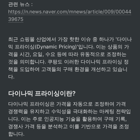
관련 뉴스 : 
https://n.news.naver.com/mnews/article/009/00044
39675
최근 쇼핑몰 산업에서 가장 핫한 이슈 중 하나가 '다이나
믹 프라이싱(Dynamic Pricing)'입니다. 이는 상품의 가
격을 시간, 요일, 수요 등에 따라 유동적으로 조정하는 
것을 의미합니다. 쿠팡도 이러한 다이나믹 프라이싱 정
책을 도입하여 고객들의 구매 환경을 개선하고 있습니
다.
다이나믹 프라이싱이란?
다이나믹 프라이싱은 가격을 자동으로 조정하여 가격 
경쟁력을 유지하고 수익성을 극대화하는 마케팅 전략입
니다. 이는 주로 인공지능 기술을 활용하여 구매 기록, 
경쟁사 가격 등을 분석하고 이를 기반으로 가격을 조정
합니다.