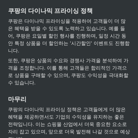
쿠팡의 다이나믹 프라이싱 정책
쿠팡은 다이나믹 프라이싱을 적용하여 고객들이 더 많
은 혜택을 받을 수 있도록 노력하고 있습니다. 예를 들
어, 쿠팡은 요일별 할인 행사를 진행하며, 일정 시간 동
안 특정 상품을 더 할인하는 '시간할인' 이벤트도 진행합
니다.
또한, 쿠팡은 상품의 수요와 경쟁사 가격을 분석하여 가
격을 조정합니다. 이를 통해 고객들은 합리적인 가격으
로 상품을 구매할 수 있으며, 쿠팡도 수익성을 극대화할 
수 있습니다.
마무리
쿠팡의 다이나믹 프라이싱 정책은 고객들에게 더 많은 
혜택을 제공하면서도 기업의 수익성을 유지하는 좋은 
전략입니다. 이는 쇼핑몰 산업에서 더욱 중요한 요소로 
자리 잡고 있으며, 앞으로 더욱 발전해 나갈 것으로 예상