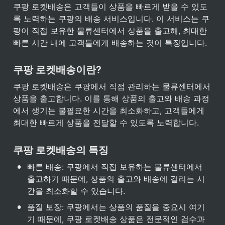
쿠팡 로켓배송은 고객들이 상품을 빠르게 받을 수 있도
록 노력하는 쿠팡의 배송 서비스입니다. 이 서비스는 쿠
팡이 직접 보유한 물류센터에서 상품을 출고해, 최대한 
빠른 시간 내에 고객들에게 배송하는 것이 특징입니다.
쿠팡 로켓배송이란?
쿠팡 로켓배송은 쿠팡에서 직접 관리하는 물류센터에서 
상품을 출고합니다. 이를 통해 상품의 출고와 배송 과정
에서 생기는 불필요한 시간을 최소화하고, 고객들에게 
최대한 빠르게 상품을 전달할 수 있도록 노력합니다.
쿠팡 로켓배송의 특징
•
빠른 배송: 쿠팡에서 직접 보유하는 물류센터에서 
출고하기 때문에, 상품의 출고와 배송에 걸리는 시
간을 최소화할 수 있습니다.
•
품질 보장: 쿠팡에서는 상품의 품질을 중요시 여기
기 때문에, 쿠팡 로켓배송 상품은 전문적인 검수과