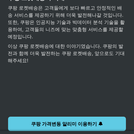
쿠팡 로켓배송은 고객들에게 보다 빠르고 안정적인 배
송 서비스를 제공하기 위해 더욱 발전해나갈 것입니다. 
또한, 쿠팡은 인공지능 기술과 빅데이터 분석 기술을 활
용하여, 고객들의 니즈에 맞는 맞춤형 서비스를 제공할 
예정입니다.
이상 쿠팡 로켓배송에 대한 이야기였습니다. 쿠팡의 발
전과 함께 더욱 발전하는 쿠팡 로켓배송, 앞으로도 기대
해주세요!
쿠팡 가격변동 알리미 이용하기 🔔