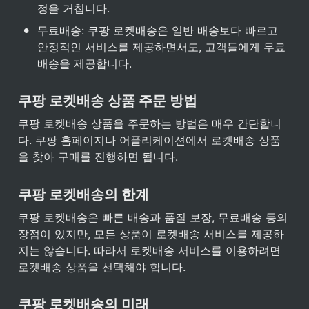
정을 거칩니다.
•
무료배송: 쿠팡 로켓배송은 일반 배송보다 빠르고 
안정적인 서비스를 제공하면서도, 고객들에게 무료
배송을 제공합니다.
쿠팡 로켓배송 상품 주문 방법
쿠팡 로켓배송 상품을 주문하는 방법은 매우 간단합니
다. 쿠팡 홈페이지나 어플리케이션에서 로켓배송 상품
을 찾아 구매를 진행하면 됩니다.
쿠팡 로켓배송의 한계
쿠팡 로켓배송은 빠른 배송과 품질 보장, 무료배송 등의 
장점이 있지만, 모든 상품이 로켓배송 서비스를 제공하
지는 않습니다. 따라서 로켓배송 서비스를 이용하려면 
로켓배송 상품을 선택해야 합니다.
쿠팡 로켓배송의 미래