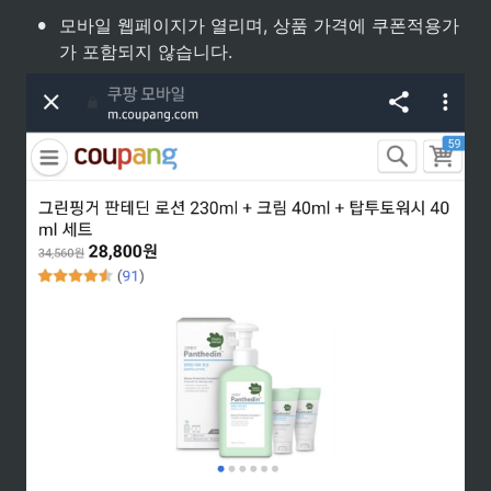
•
모바일 웹페이지가 열리며, 상품 가격에 쿠폰적용가
가 포함되지 않습니다.