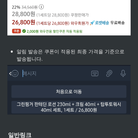
•
알림 발송은 쿠폰이 적용된 최종 가격을 기준으로 
발송됩니다.
일반링크