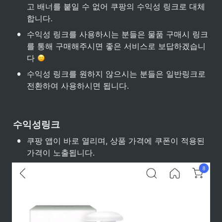
고 배너를 붙일 수 없어 쿠팡의 수익성 링크로 대체
합니다.
•
수익성 링크를 사용하시는 분들은 물품 구매시 링크
를 통해 구매해주시면 좋은 서비스로 보답하겠습니
다 
•
수익성 링크를 원하지 않으시는 분들은 일반링크로 
전환하여 사용하시면 됩니다.
수익성링크
•
쿠팡 앱이 바로 열리며, 상품 가격에 쿠폰이 적용된 
가격이 노출됩니다.