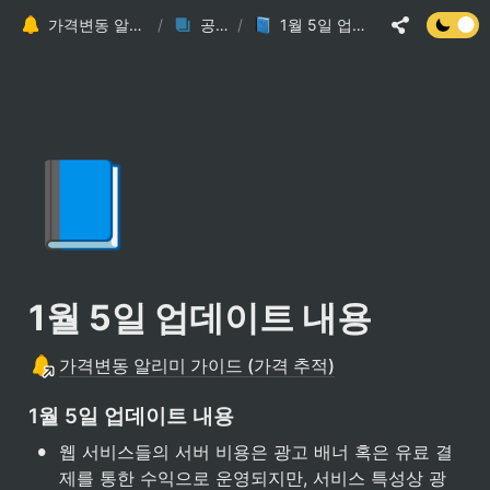
가격변동 알리미 가이드 (가격 추적)
/
공지사항
/
1월 5일 업데이트 내용
📘
1월 5일 업데이트 내용
가격변동 알리미 가이드 (가격 추적)
1월 5일 업데이트 내용
•
웹 서비스들의 서버 비용은 광고 배너 혹은 유료 결
제를 통한 수익으로 운영되지만, 서비스 특성상 광